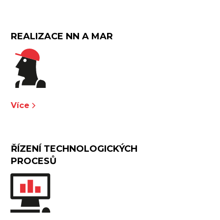
REALIZACE NN A MAR
Více
ŘÍZENÍ TECHNOLOGICKÝCH
PROCESŮ