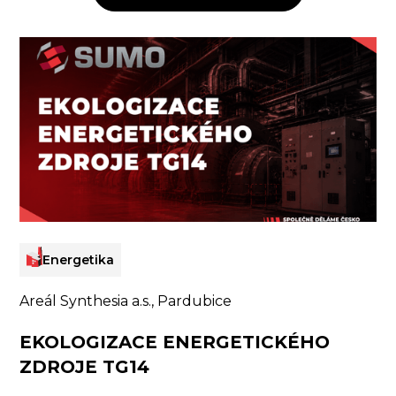
Energetika
Areál Synthesia a.s., Pardubice
EKOLOGIZACE ENERGETICKÉHO
ZDROJE TG14