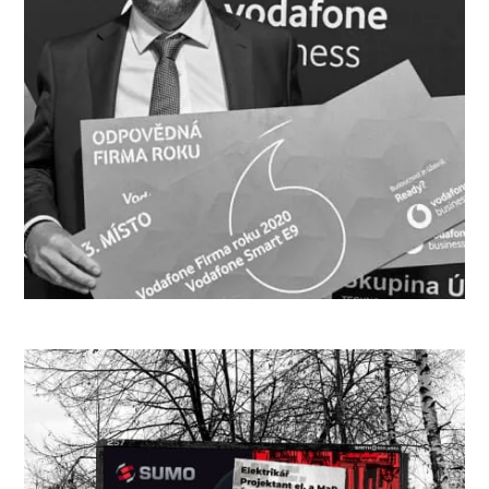
2. MÍSTO