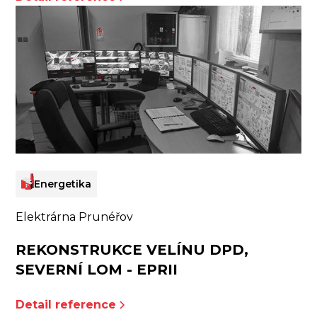
Energetika
Elektrárna Prunéřov
REKONSTRUKCE VELÍNU DPD,
SEVERNÍ LOM - EPRII
Detail reference