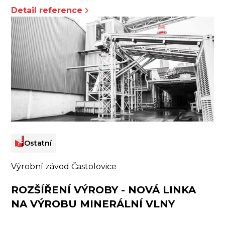
Detail reference
Ostatní
Výrobní závod Častolovice
ROZŠÍŘENÍ VÝROBY - NOVÁ LINKA
NA VÝROBU MINERÁLNÍ VLNY