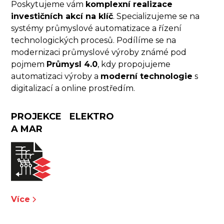
Poskytujeme vám
komplexní realizace
investičních akcí na klíč
. Specializujeme se na
systémy průmyslové automatizace a řízení
technologických procesů. Podílíme se na
modernizaci průmyslové výroby známé pod
pojmem
Průmysl 4.0
, kdy propojujeme
automatizaci výroby a
moderní technologie
s
digitalizací a online prostředím.
PROJEKCE ELEKTRO
A MAR
Více