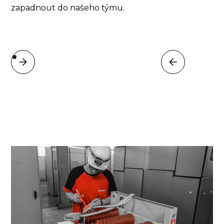
zapadnout do našeho týmu.