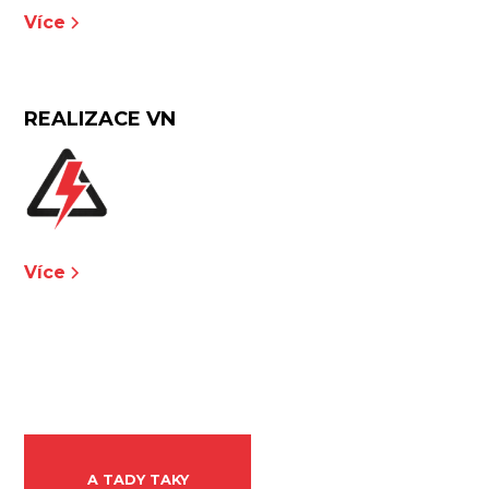
Více
REALIZACE VN
Více
A TADY TAKY