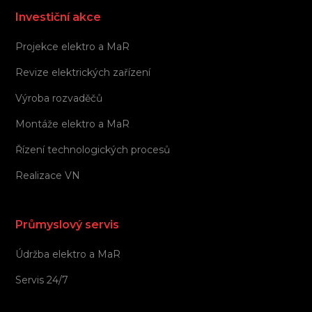
Investiční akce
Projekce elektro a MaR
Revize elektrických zařízení
Výroba rozvaděčů
Montáže elektro a MaR
Řízení technologických procesů
Realizace VN
Průmyslový servis
Údržba elektro a MaR
Servis 24/7