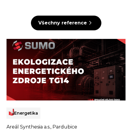
Všechny reference
Energetika
Areál Synthesia a.s., Pardubice