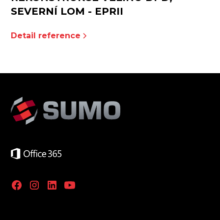
SEVERNÍ LOM - EPRII
Detail reference